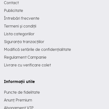
Contact
Publicitate
Întrebări frecvente
Termeni și condiții
Lista categoriilor
Siguranța tranzacțiilor
Modifică setările de confidențialitate
Regulament Campanie
Livrare cu verificare colet
Informații utile
Puncte de fidelitate
Anunț Premium
Abonament VIP