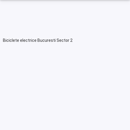
Biciclete electrice Bucuresti Sector 2