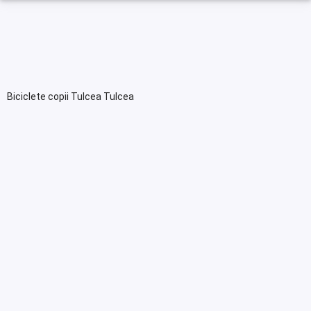
Biciclete copii Tulcea Tulcea