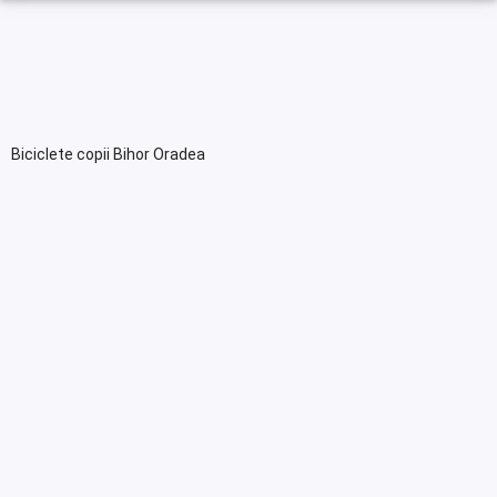
Biciclete copii Bihor Oradea