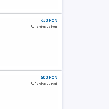
650 RON
Telefon validat
500 RON
Telefon validat