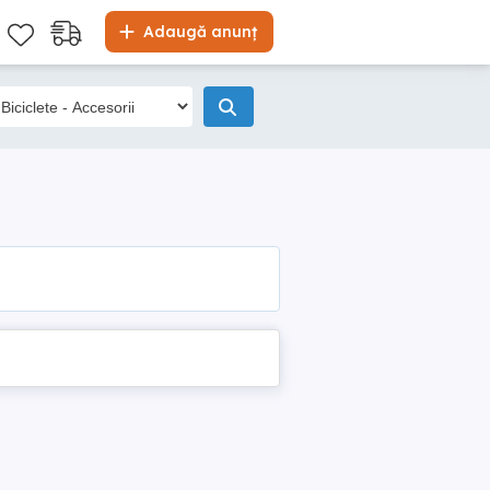
Adaugă anunț