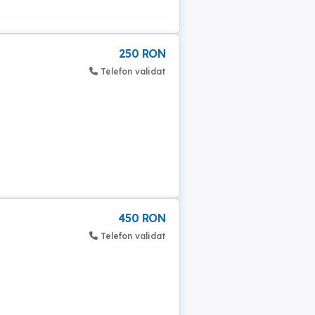
250 RON
Telefon validat
450 RON
Telefon validat