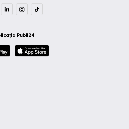
licația Publi24