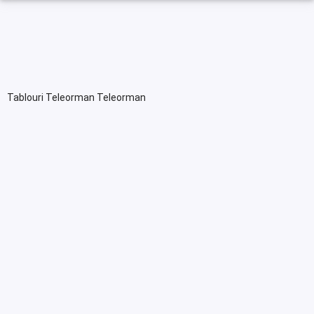
Tablouri Teleorman Teleorman