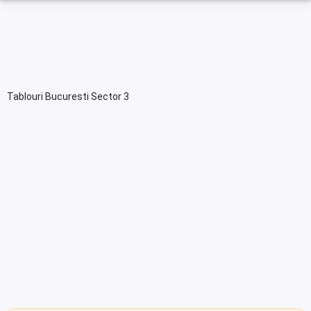
Tablouri Bucuresti Sector 3