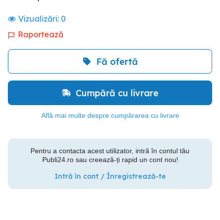
Vizualizări:
0
Raportează
Fă ofertă
Cumpără cu livrare
Află mai multe despre cumpărarea cu livrare
Pentru a contacta acest utilizator, intră în contul tău
Publi24.ro sau creează-ți rapid un cont nou!
Intră în cont / Înregistrează-te