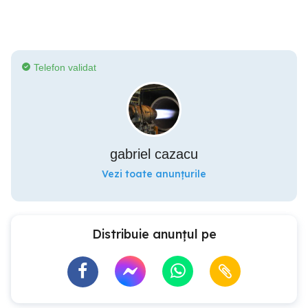
Telefon validat
gabriel cazacu
Vezi toate anunțurile
Distribuie anunțul pe