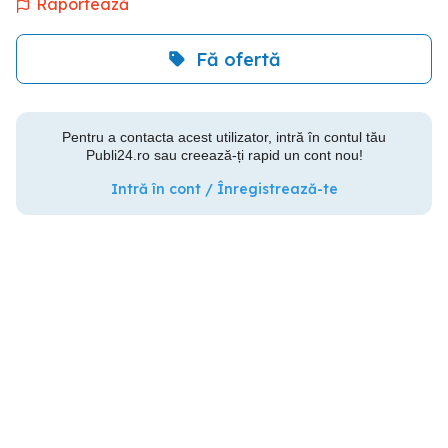
Raportează
Fă ofertă
Pentru a contacta acest utilizator, intră în contul tău
Publi24.ro sau creează-ți rapid un cont nou!
Intră în cont / Înregistrează-te