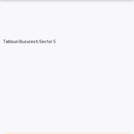
Tablouri Bucuresti Sector 5