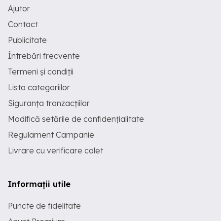
Ajutor
Contact
Publicitate
Întrebări frecvente
Termeni și condiții
Lista categoriilor
Siguranța tranzacțiilor
Modifică setările de confidențialitate
Regulament Campanie
Livrare cu verificare colet
Informații utile
Puncte de fidelitate