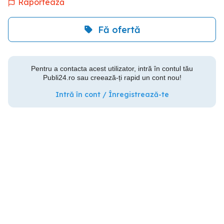
Raportează
Fă ofertă
Pentru a contacta acest utilizator, intră în contul tău
Publi24.ro sau creează-ți rapid un cont nou!
Intră în cont / Înregistrează-te