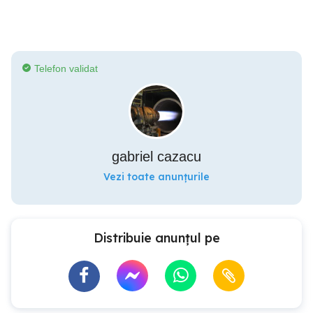
Telefon validat
gabriel cazacu
Vezi toate anunțurile
Distribuie anunțul pe