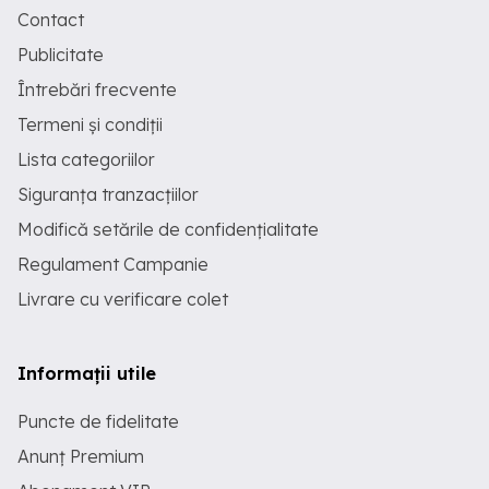
Contact
Publicitate
Întrebări frecvente
Termeni și condiții
Lista categoriilor
Siguranța tranzacțiilor
Modifică setările de confidențialitate
Regulament Campanie
Livrare cu verificare colet
Informații utile
Puncte de fidelitate
Anunț Premium