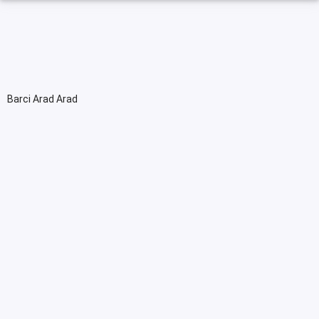
Barci Arad Arad