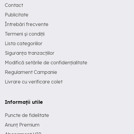
Contact
Publicitate
Întrebări frecvente
Termeni și condiții
Lista categoriilor
Siguranța tranzacțiilor
Modifică setările de confidențialitate
Regulament Campanie
Livrare cu verificare colet
Informații utile
Puncte de fidelitate
Anunț Premium