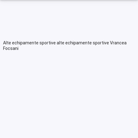
Alte echipamente sportive alte echipamente sportive Vrancea
Focsani