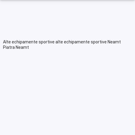
Alte echipamente sportive alte echipamente sportive Neamt
Piatra Neamt