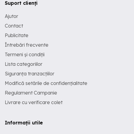
Suport clienți
Ajutor
Contact
Publicitate
Întrebări frecvente
Termeni și condiții
Lista categoriilor
Siguranța tranzacțiilor
Modifică setările de confidențialitate
Regulament Campanie
Livrare cu verificare colet
Informații utile