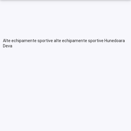
Alte echipamente sportive alte echipamente sportive Hunedoara
Deva