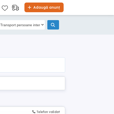
Adaugă anunț
Telefon validat