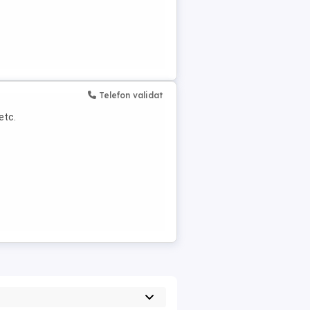
Telefon validat
etc.