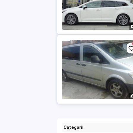
Categorii