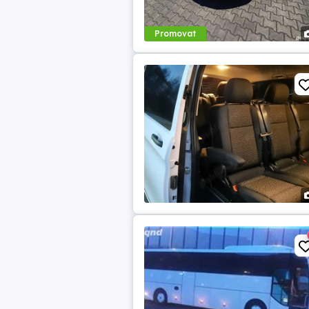
Promovat