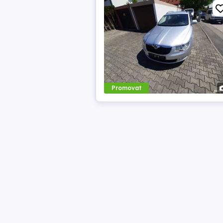
Promovat