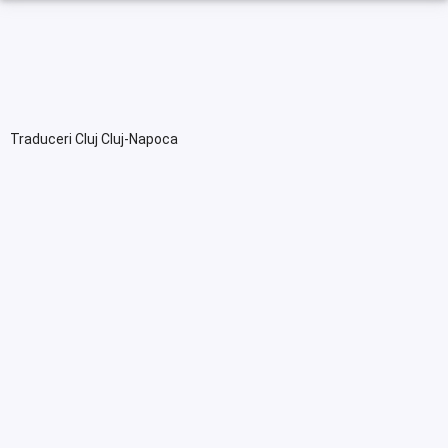
Traduceri Cluj Cluj-Napoca