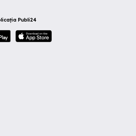
licația Publi24