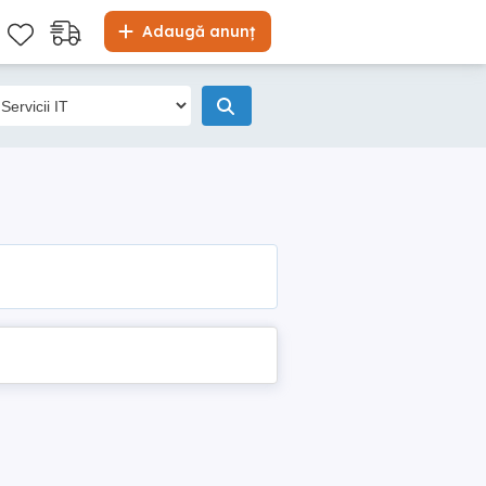
Adaugă anunț