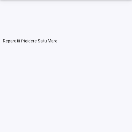
Reparatii frigidere Satu Mare