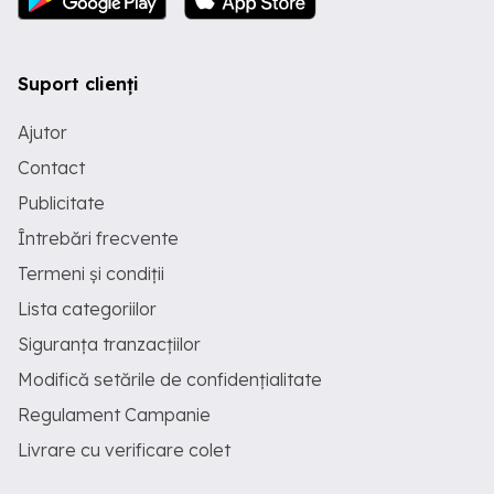
Suport clienți
Ajutor
Contact
Publicitate
Întrebări frecvente
Termeni și condiții
Lista categoriilor
Siguranța tranzacțiilor
Modifică setările de confidențialitate
Regulament Campanie
Livrare cu verificare colet