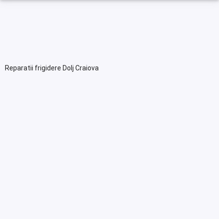
Reparatii frigidere Dolj Craiova