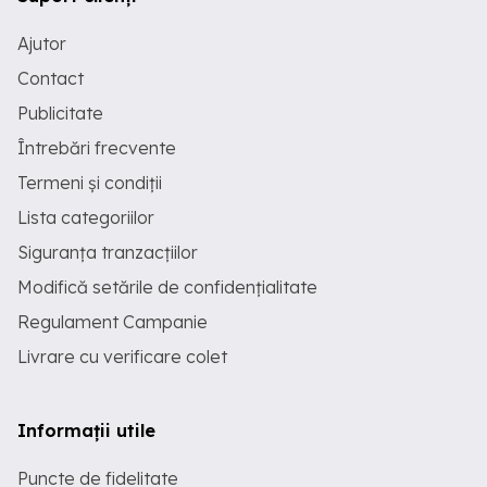
Ajutor
Contact
Publicitate
Întrebări frecvente
Termeni și condiții
Lista categoriilor
Siguranța tranzacțiilor
Modifică setările de confidențialitate
Regulament Campanie
Livrare cu verificare colet
Informații utile
Puncte de fidelitate