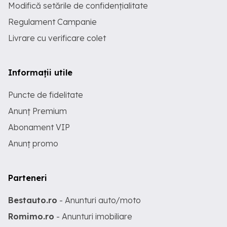
Modifică setările de confidențialitate
Regulament Campanie
Livrare cu verificare colet
Informații utile
Puncte de fidelitate
Anunț Premium
Abonament VIP
Anunț promo
Parteneri
Bestauto.ro
- Anunturi auto/moto
Romimo.ro
- Anunturi imobiliare