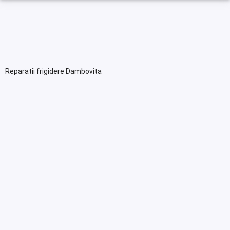
Reparatii frigidere Dambovita