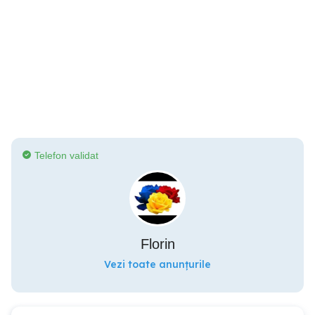
Telefon validat
Florin
Vezi toate anunțurile