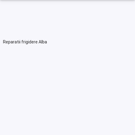
Reparatii frigidere Alba