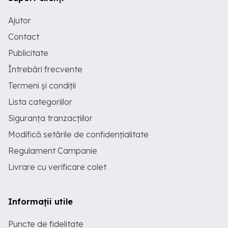
Ajutor
Contact
Publicitate
Întrebări frecvente
Termeni și condiții
Lista categoriilor
Siguranța tranzacțiilor
Modifică setările de confidențialitate
Regulament Campanie
Livrare cu verificare colet
Informații utile
Puncte de fidelitate