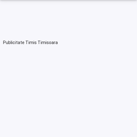
Publicitate Timis Timisoara