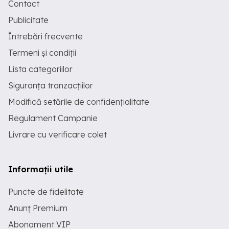
Contact
Publicitate
Întrebări frecvente
Termeni și condiții
Lista categoriilor
Siguranța tranzacțiilor
Modifică setările de confidențialitate
Regulament Campanie
Livrare cu verificare colet
Informații utile
Puncte de fidelitate
Anunț Premium
Abonament VIP