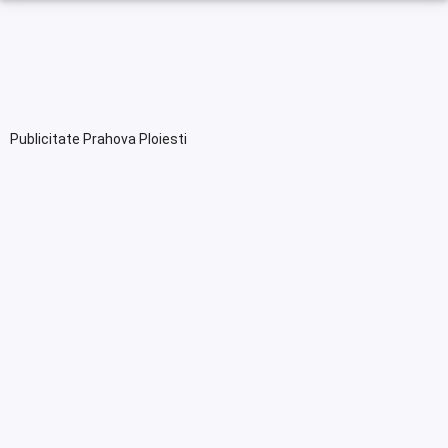
Publicitate Prahova Ploiesti