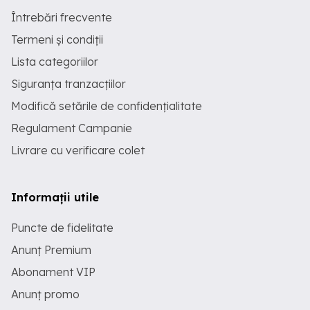
Întrebări frecvente
Termeni și condiții
Lista categoriilor
Siguranța tranzacțiilor
Modifică setările de confidențialitate
Regulament Campanie
Livrare cu verificare colet
Informații utile
Puncte de fidelitate
Anunț Premium
Abonament VIP
Anunț promo