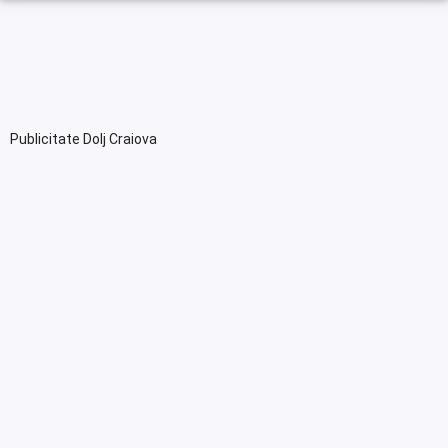
Publicitate Dolj Craiova