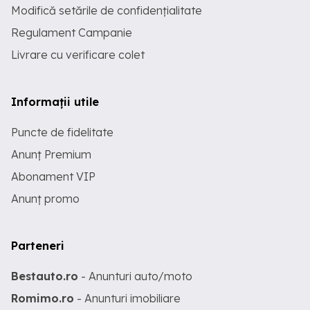
Modifică setările de confidențialitate
Regulament Campanie
Livrare cu verificare colet
Informații utile
Puncte de fidelitate
Anunț Premium
Abonament VIP
Anunț promo
Parteneri
Bestauto.ro
- Anunturi auto/moto
Romimo.ro
- Anunturi imobiliare