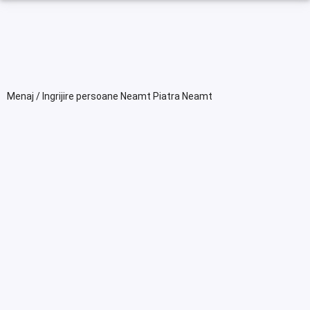
Menaj / Ingrijire persoane Neamt Piatra Neamt