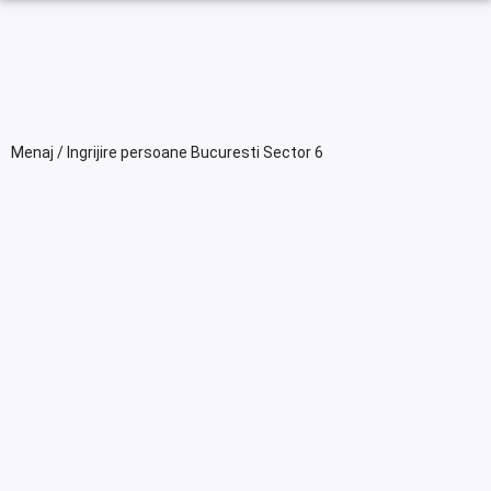
Menaj / Ingrijire persoane Bucuresti Sector 6