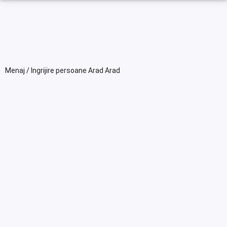
Menaj / Ingrijire persoane Arad Arad