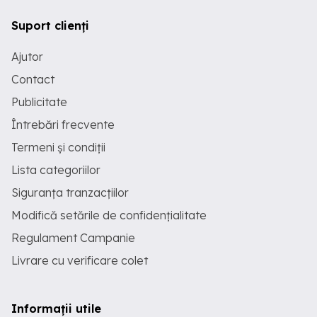
Suport clienți
Ajutor
Contact
Publicitate
Întrebări frecvente
Termeni și condiții
Lista categoriilor
Siguranța tranzacțiilor
Modifică setările de confidențialitate
Regulament Campanie
Livrare cu verificare colet
Informații utile