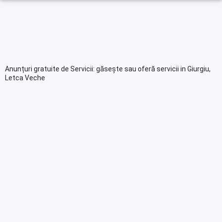
Anunțuri gratuite de Servicii: găsește sau oferă servicii in Giurgiu,
Letca Veche