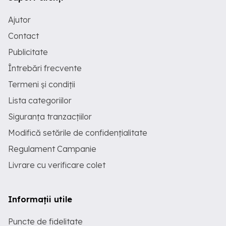
Ajutor
Contact
Publicitate
Întrebări frecvente
Termeni și condiții
Lista categoriilor
Siguranța tranzacțiilor
Modifică setările de confidențialitate
Regulament Campanie
Livrare cu verificare colet
Informații utile
Puncte de fidelitate