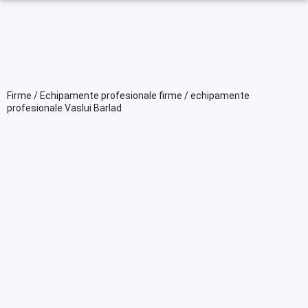
Firme / Echipamente profesionale firme / echipamente
profesionale Vaslui Barlad