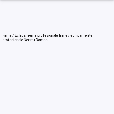
Firme / Echipamente profesionale firme / echipamente
profesionale Neamt Roman