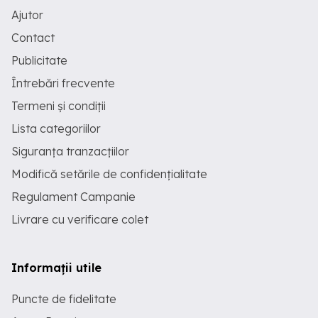
Ajutor
Contact
Publicitate
Întrebări frecvente
Termeni și condiții
Lista categoriilor
Siguranța tranzacțiilor
Modifică setările de confidențialitate
Regulament Campanie
Livrare cu verificare colet
Informații utile
Puncte de fidelitate