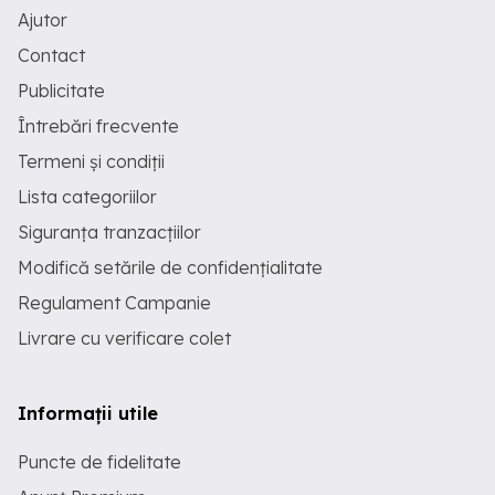
Ajutor
Contact
Publicitate
Întrebări frecvente
Termeni și condiții
Lista categoriilor
Siguranța tranzacțiilor
Modifică setările de confidențialitate
Regulament Campanie
Livrare cu verificare colet
Informații utile
Puncte de fidelitate