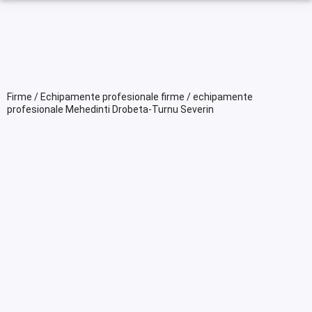
Firme / Echipamente profesionale firme / echipamente
profesionale Mehedinti Drobeta-Turnu Severin