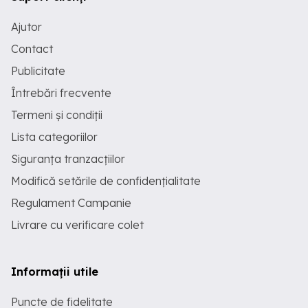
Ajutor
Contact
Publicitate
Întrebări frecvente
Termeni și condiții
Lista categoriilor
Siguranța tranzacțiilor
Modifică setările de confidențialitate
Regulament Campanie
Livrare cu verificare colet
Informații utile
Puncte de fidelitate