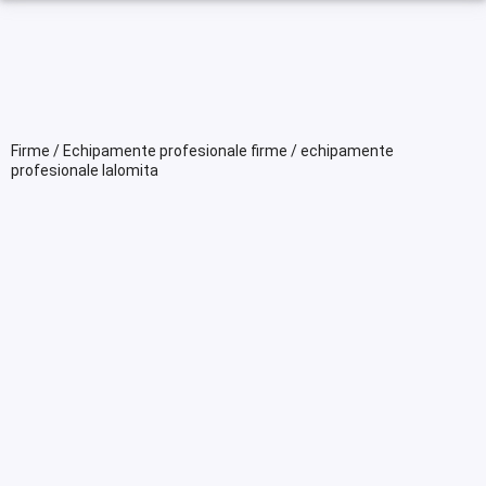
Firme / Echipamente profesionale firme / echipamente
profesionale Ialomita