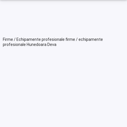
Firme / Echipamente profesionale firme / echipamente
profesionale Hunedoara Deva