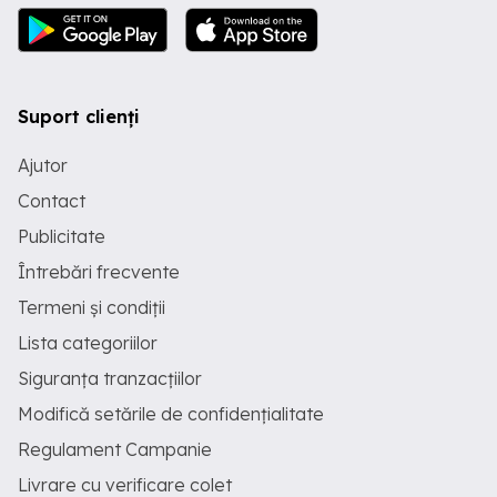
Suport clienți
Ajutor
Contact
Publicitate
Întrebări frecvente
Termeni și condiții
Lista categoriilor
Siguranța tranzacțiilor
Modifică setările de confidențialitate
Regulament Campanie
Livrare cu verificare colet