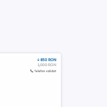
850 RON
1,000 RON
Telefon validat