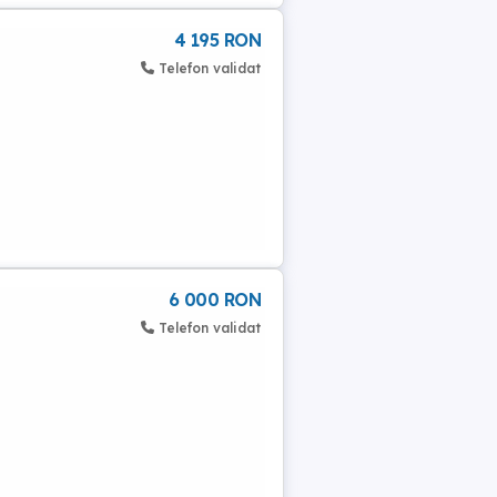
4 195 RON
Telefon validat
6 000 RON
Telefon validat