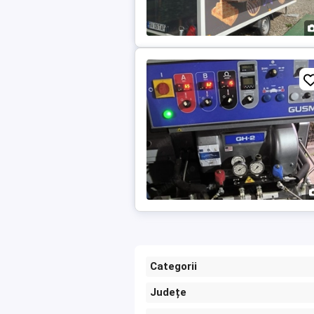
Categorii
Județe