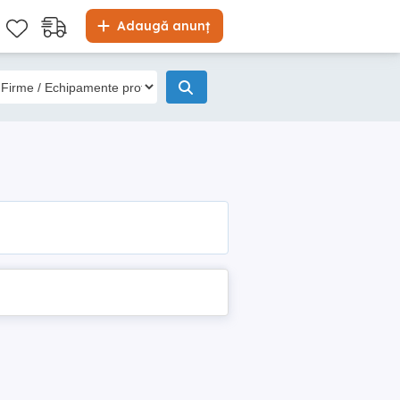
Adaugă anunț