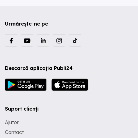
Urmărește-ne pe
Descarcă aplicația Publi24
Suport clienți
Ajutor
Contact