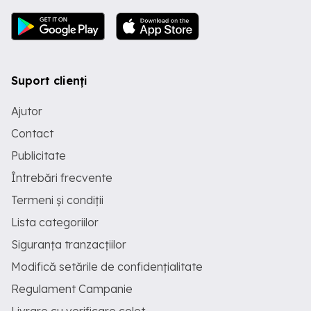
Suport clienți
Ajutor
Contact
Publicitate
Întrebări frecvente
Termeni și condiții
Lista categoriilor
Siguranța tranzacțiilor
Modifică setările de confidențialitate
Regulament Campanie