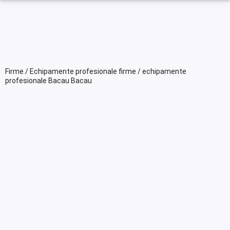
Firme / Echipamente profesionale firme / echipamente
profesionale Bacau Bacau