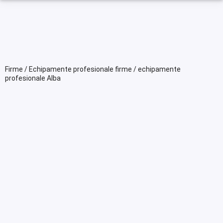
Firme / Echipamente profesionale firme / echipamente
profesionale Alba