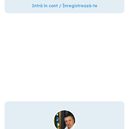
Intră în cont / Înregistrează-te