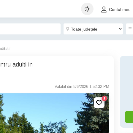
Contul meu
ditatii
Valabil din 8/6/2026 1:52:32 PM
5