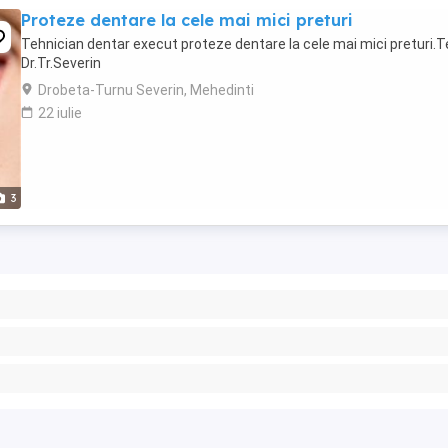
Proteze dentare la cele mai mici preturi
Tehnician dentar execut proteze dentare la cele mai mici preturi.Tel
Dr.Tr.Severin
Drobeta-Turnu Severin, Mehedinti
22 iulie
3