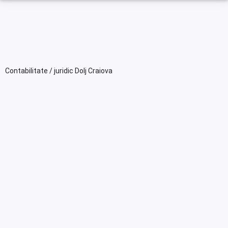
Contabilitate / juridic Dolj Craiova