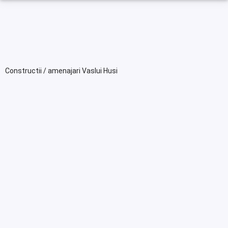
Constructii / amenajari Vaslui Husi