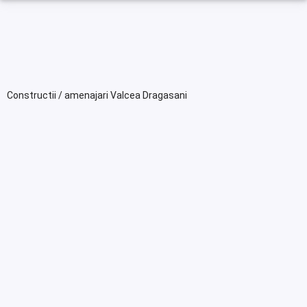
Constructii / amenajari Valcea Dragasani