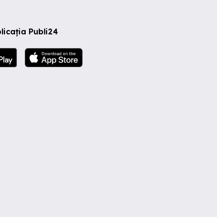
licația Publi24