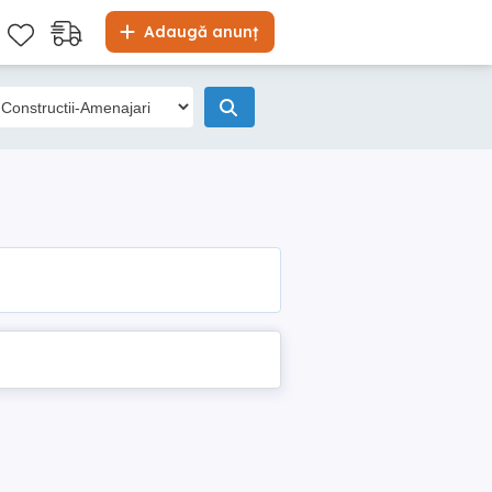
Adaugă anunț