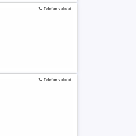
Telefon validat
Telefon validat