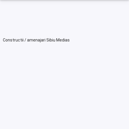
Constructii / amenajari Sibiu Medias