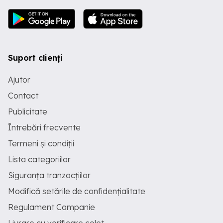
Suport clienți
Ajutor
Contact
Publicitate
Întrebări frecvente
Termeni și condiții
Lista categoriilor
Siguranța tranzacțiilor
Modifică setările de confidențialitate
Regulament Campanie