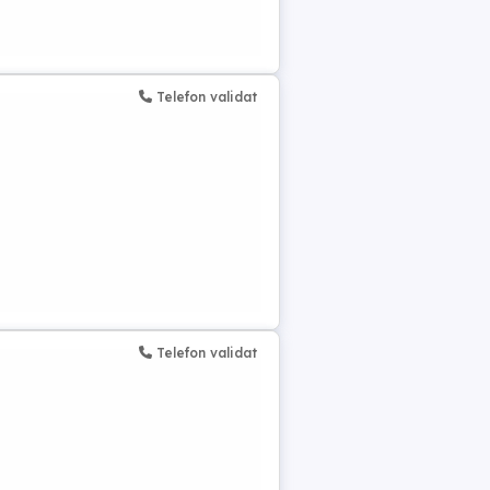
Telefon validat
Telefon validat