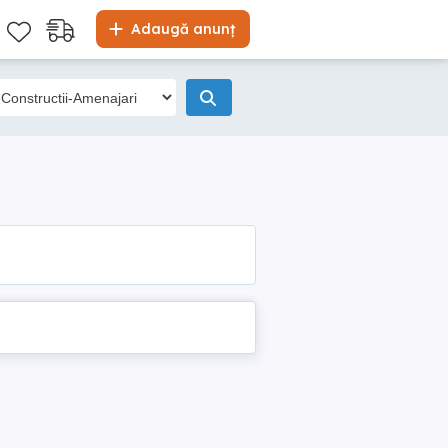
Adaugă anunț